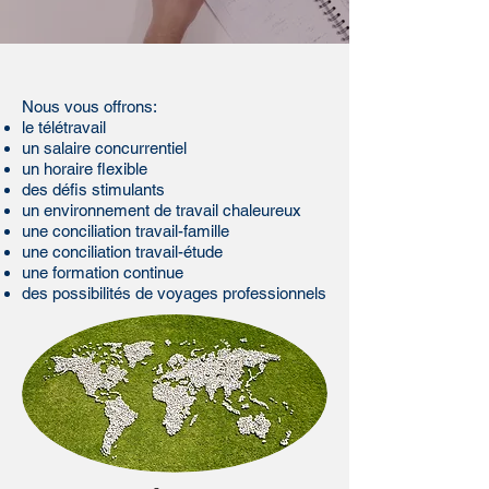
Nous vous offrons:
le
télétravail
un salaire concurrentiel
un horaire flexible
des défis stimulants
un environnement de travail chaleureux
une conciliation travail-famille
une conciliation travail-étude
une formation continue
des possibilités de voyages professionnels